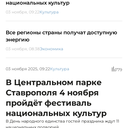
национальных культур
03 ноября, 09:22
Культура
Все регионы страны получат доступную
энергию
03 ноября, 08:38
Экономика
03 ноября 2025, 09:22
Культура
779
В Центральном парке
Ставрополя 4 ноября
пройдёт фестиваль
национальных культур
В День народного единства гостей праздника ждут 11
национальных подворий.