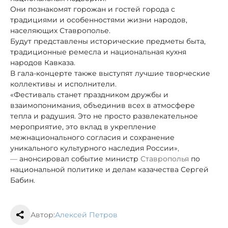
Они познакомят горожан и гостей города с
традициями и особенностями жизни народов,
населяющих Ставрополье.
Будут представлены исторические предметы быта,
традиционные ремесла и национальная кухня
народов Кавказа.
В гала-концерте также выступят лучшие творческие
коллективы и исполнители.
«Фестиваль станет праздником дружбы и
взаимопонимания, объединив всех в атмосфере
тепла и радушия. Это не просто развлекательное
мероприятие, это вклад в укрепление
межнационального согласия и сохранение
уникального культурного наследия России»
,
—
анонсировал событие министр
Ставрополья
по
национальной политике и делам казачества Сергей
Бабин.
Автор:
Алексей Петров