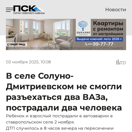
Новости
03 ноября 2025, 10:08
721
В селе Солуно-
Дмитриевском не смогли
разъехаться два ВАЗа,
пострадали два человека
Ребенок и взрослый пострадали в автоаварии в
ставропольском селе 2 ноября.
ДТП случилось в 8 часов вечера на пересечении