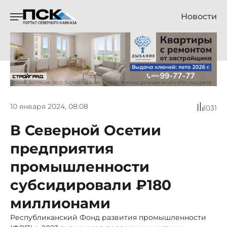
Новости
10 января 2024, 08:08
1031
В Северной Осетии
предприятия
промышленности
субсидировали ₽180
миллионами
Республиканский Фонд развития промышленности