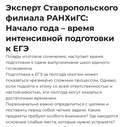
Эксперт Ставропольского
филиала РАНХиГС:
Начало года – время
интенсивной подготовки
к ЕГЭ
Позади итоговое сочинение, наступает время
подготовки к сдаче выпускниками школ единого
госэкзамена.
Подготовка к ЕГЭ за полгода многим может
показаться чрезмерно сложным процессом. Однако,
если подойти к этому со всей ответственностью и
настойчивостью, эти полгода могут оказаться
достаточным временем.
Первоначально важно определиться с целями и
поставить перед собой четкие задачи. Какие
предметы требуют особого внимания? Где находятся
основные слабые места, которые нужно устранить?