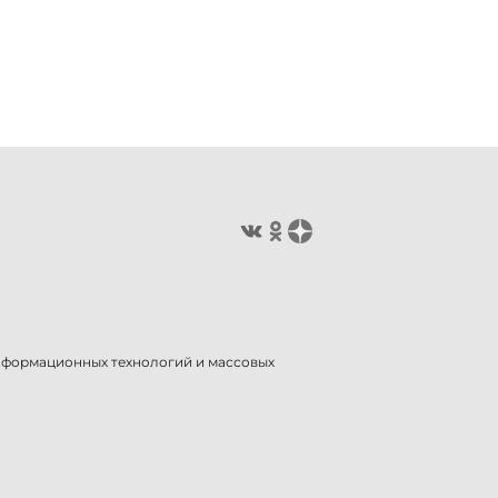
информационных технологий и массовых