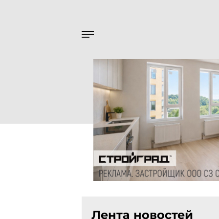
Лента новостей