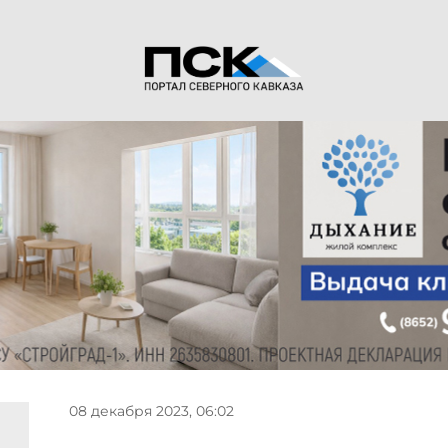
08 декабря 2023, 06:02