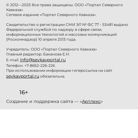
© 2012—2025 Все права защищены. ООО «Портал Северного
Кавказа»
Сетевое издание «Портал Северного Кавказа».
Свидетельство о регистрации СМИ ЭЛ № ФС 77 - 53481 выдано
Федеральной службой по надзору в сфере связи,
информационных технологий и массовых коммуникаций
(Роскомнадзор) 10 апреля 2013 года.
Учредитель: ООО «Портал Северного Кавказа»
Главный редактор: Баканова Е.Н.
info@sevkavportal.ru
E-mail:
Телефон: +7-8652-226-226
При использовании информации гиперссылка на сайт
sevkavportal.ru
обязательна.
16+
Создание и поддержка сайта — «
Артлекс
»