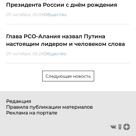
Президента России с днём рождения
07 октября, 05:39
Общество
Глава РСО-Алания назвал Путина
настоящим лидером и человеком слова
07 октября, 05:25
Общество
Следующая новость
Редакция
Правила публикации материалов
Реклама на портале