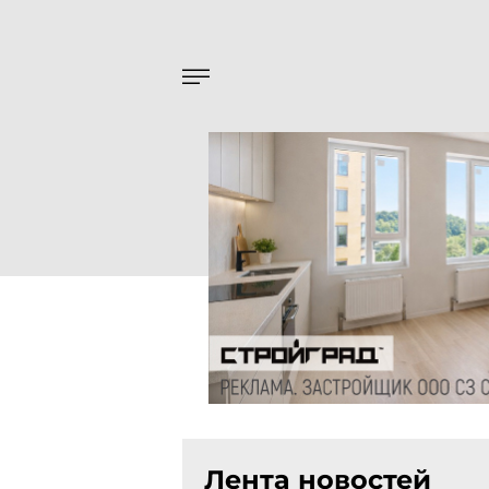
Лента новостей