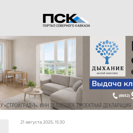
21 августа 2025, 15:30