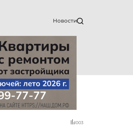
Новости
1003