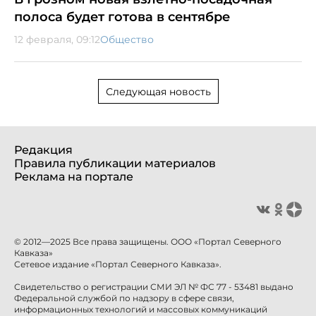
полоса будет готова в сентябре
12 февраля, 09:12
Общество
Следующая новость
Редакция
Правила публикации материалов
Реклама на портале
© 2012—2025 Все права защищены. ООО «Портал Северного
Кавказа»
Сетевое издание «Портал Северного Кавказа».
Свидетельство о регистрации СМИ ЭЛ № ФС 77 - 53481 выдано
Федеральной службой по надзору в сфере связи,
информационных технологий и массовых коммуникаций