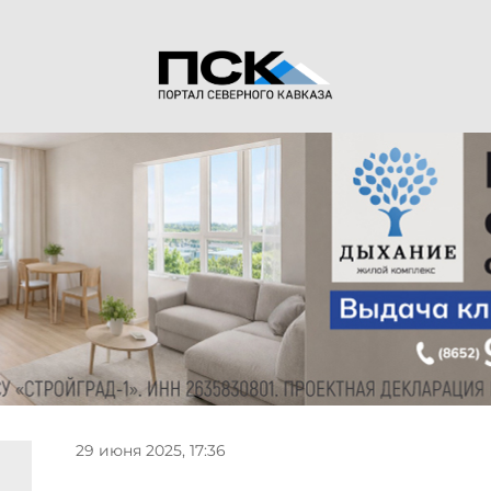
29 июня 2025, 17:36