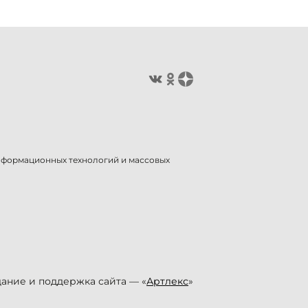
информационных технологий и массовых
ание и поддержка сайта — «
Артлекс
»