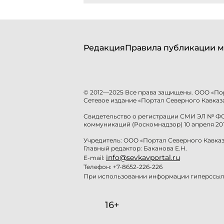
Редакция
Правила публикации м
© 2012—2025 Все права защищены. ООО «По
Сетевое издание «Портал Северного Кавказа
Свидетельство о регистрации СМИ ЭЛ № ФС 
коммуникаций (Роскомнадзор) 10 апреля 201
Учредитель: ООО «Портал Северного Кавказ
Главный редактор: Баканова Е.Н.
info@sevkavportal.ru
E-mail:
Телефон: +7-8652-226-226
При использовании информации гиперссылк
16+