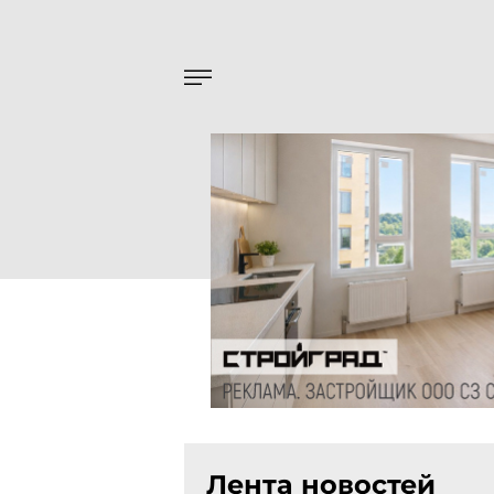
Лента новостей