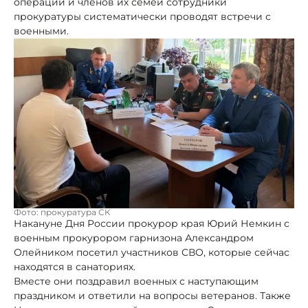
операции и членов их семей сотрудники
прокуратуры систематически проводят встречи с
военными.
Фото: прокуратура СК
Накануне Дня России прокурор края Юрий Немкин с
военным прокурором гарнизона Александром
Олейником посетил участников СВО, которые сейчас
находятся в санаториях.
Вместе они поздравил военных с наступающим
праздником и ответили на вопросы ветеранов. Также