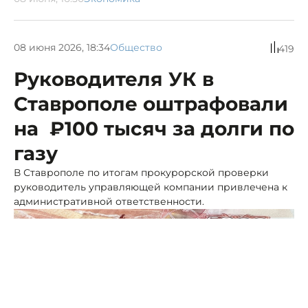
08 июня 2026, 18:34
Общество
419
Руководителя УК в
Ставрополе оштрафовали
на ₽100 тысяч за долги по
газу
В Ставрополе по итогам прокурорской проверки
руководитель управляющей компании привлечена к
административной ответственности.