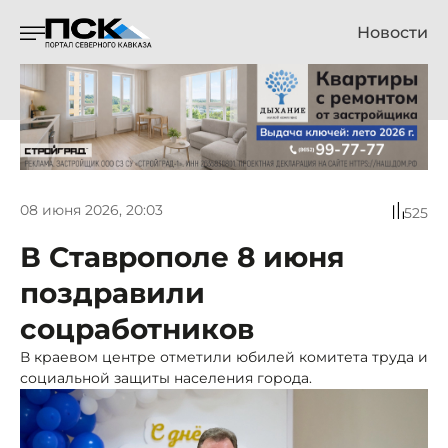
Новости
08 июня 2026, 20:03
525
В Ставрополе 8 июня
поздравили
соцработников
В краевом центре отметили юбилей комитета труда и
социальной защиты населения города.