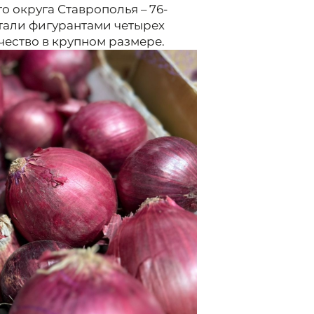
 округа Ставрополья – 76-
стали фигурантами четырех
чество в крупном размере.