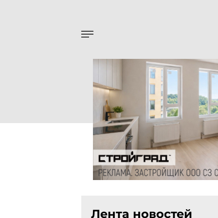
Лента новостей