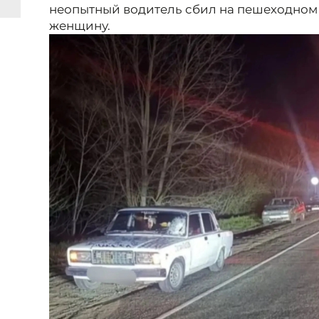
неопытный водитель сбил на пешеходном
женщину.