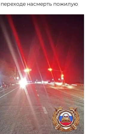
 переходе насмерть пожилую