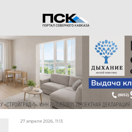
27 апреля 2026, 11:13