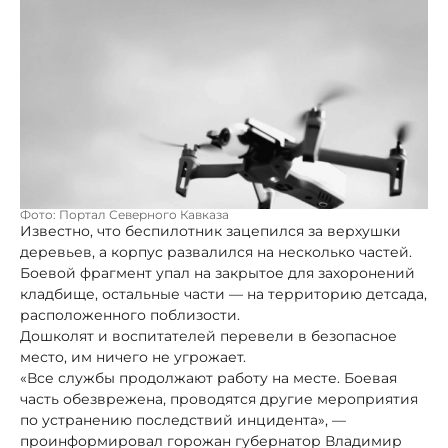
Фото: Портал Северного Кавказа
Известно, что беспилотник зацепился за верхушки
деревьев, а корпус развалился на несколько частей.
Боевой фрагмент упал на закрытое для захоронений
кладбище, остальные части — на территорию детсада,
расположенного поблизости.
Дошколят и воспитателей перевели в безопасное
место, им ничего не угрожает.
«Все службы продолжают работу на месте. Боевая
часть обезврежена, проводятся другие мероприятия
по устранению последствий инцидента», —
проинформировал горожан губернатор Владимир