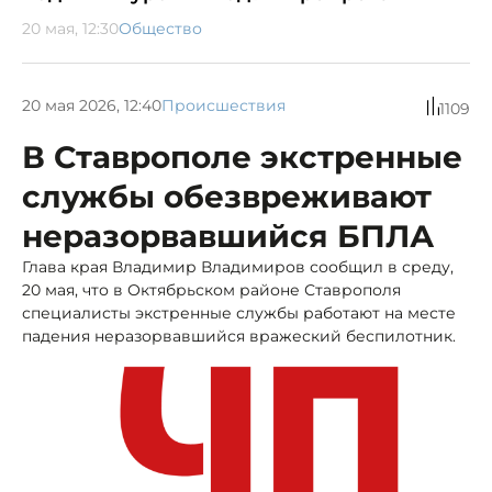
20 мая, 12:30
Общество
20 мая 2026, 12:40
Происшествия
1109
В Ставрополе экстренные
службы обезвреживают
неразорвавшийся БПЛА
Глава края Владимир Владимиров сообщил в среду,
20 мая, что в Октябрьском районе Ставрополя
специалисты экстренные службы работают на месте
падения неразорвавшийся вражеский беспилотник.