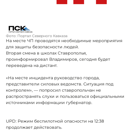
Фото: Портал Северного Кавказа
На месте ЧП проводятся необходимые мероприятия
для защиты безопасности людей.
Вторая смена в школах Ставрополья,
проинформировал Владимиров, сегодня будет
переведена на дистант.
«На месте инцидента руководство города,
представители силовых ведомств. Ситуация под
контролем», — попросил ставропольчан не
распространять слухи и пользоваться официальными
источниками информации губернатор.
UPD: Режим беспилотной опасности на 12:38
продолжает действовать.