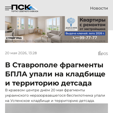
Новости
20 мая 2026, 13:28
905
В Ставрополе фрагменты
БПЛА упали на кладбище
и территорию детсада
В краевом центре днём 20 мая фрагменты
украинского неразорвавшегося беспилотника упали
на Успенское кладбище и территорию детсада.