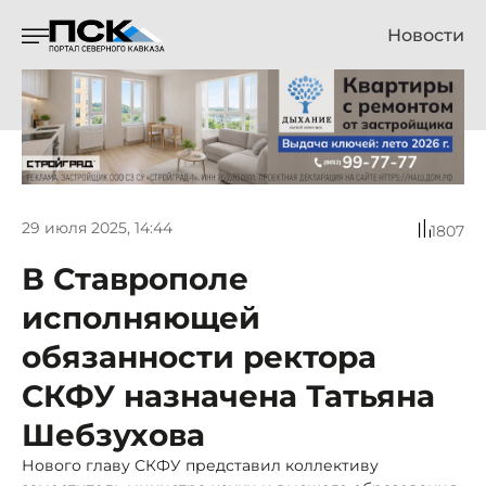
Новости
29 июля 2025, 14:44
1807
В Ставрополе
исполняющей
обязанности ректора
СКФУ назначена Татьяна
Шебзухова
Нового главу СКФУ представил коллективу