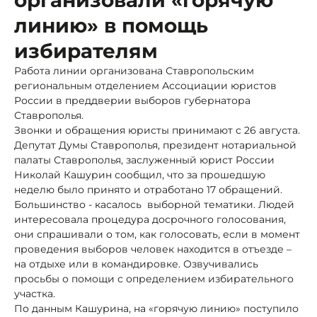
линию» в помощь
избирателям
Работа линии организована Ставропольским
региональным отделением Ассоциации юристов
России в преддверии выборов губернатора
Ставрополья.
Звонки и обращения юристы принимают с 26 августа.
Депутат Думы Ставрополья, президент нотариальной
палаты Ставрополья, заслуженный юрист России
Николай Кашурин сообщил, что за прошедшую
неделю было принято и отработано 17 обращений.
Большинство - касалось выборной тематики. Людей
интересовала процедура досрочного голосования,
они спрашивали о том, как голосовать, если в момент
проведения выборов человек находится в отъезде –
на отдыхе или в командировке. Озвучивались
просьбы о помощи с определением избирательного
участка.
По данным Кашурина, на «горячую линию» поступило