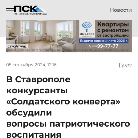
Новости
05 сентября 2024, 12:16
1532
В Ставрополе
конкурсанты
«Солдатского конверта»
обсудили
вопросы патриотического
воспитания