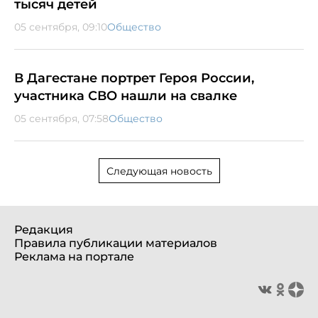
тысяч детей
05 сентября, 09:10
Общество
В Дагестане портрет Героя России,
участника СВО нашли на свалке
05 сентября, 07:58
Общество
Следующая новость
Редакция
Правила публикации материалов
Реклама на портале