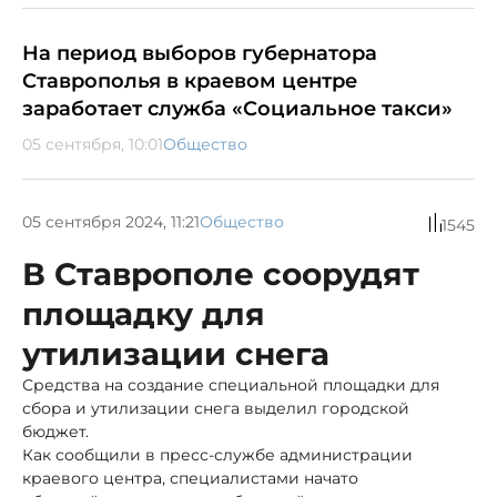
На период выборов губернатора
Ставрополья в краевом центре
заработает служба «Социальное такси»
05 сентября, 10:01
Общество
05 сентября 2024, 11:21
Общество
1545
В Ставрополе соорудят
площадку для
утилизации снега
Средства на создание специальной площадки для
сбора и утилизации снега выделил городской
бюджет.
Как сообщили в пресс-службе администрации
краевого центра, специалистами начато