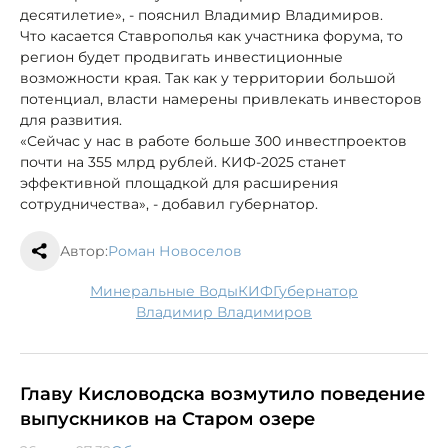
десятилетие», - пояснил Владимир Владимиров.
Что касается Ставрополья как участника форума, то
регион будет продвигать инвестиционные
возможности края. Так как у территории большой
потенциал, власти намерены привлекать инвесторов
для развития.
«Сейчас у нас в работе больше 300 инвестпроектов
почти на 355 млрд рублей. КИФ-2025 станет
эффективной площадкой для расширения
сотрудничества», - добавил губернатор.
Автор:
Роман Новоселов
Минеральные Воды
КИФ
губернатор
Владимир Владимиров
Главу Кисловодска возмутило поведение
выпускников на Старом озере