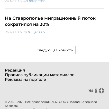
26 мая, 07:32
Общество
На Ставрополье миграционный поток
сократился на 30%
26 мая, 07:21
Общество
Следующая новость
Редакция
Правила публикации материалов
Реклама на портале
© 2012—2025 Все права защищены. ООО «Портал Северного
Кавказа»