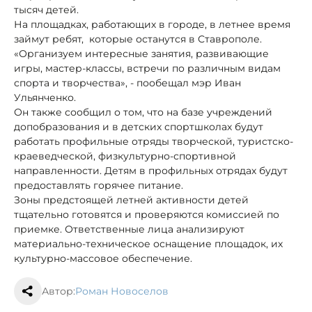
тысяч детей.
На площадках, работающих в городе, в летнее время
займут ребят, которые останутся в Ставрополе.
«Организуем интересные занятия, развивающие
игры, мастер-классы, встречи по различным видам
спорта и творчества», - пообещал мэр Иван
Ульянченко.
Он также сообщил о том, что на базе учреждений
допобразования и в детских спортшколах будут
работать профильные отряды творческой, туристско-
краеведческой, физкультурно-спортивной
направленности. Детям в профильных отрядах будут
предоставлять горячее питание.
Зоны предстоящей летней активности детей
тщательно готовятся и проверяются комиссией по
приемке. Ответственные лица анализируют
материально-техническое оснащение площадок, их
культурно-массовое обеспечение.
Автор:
Роман Новоселов