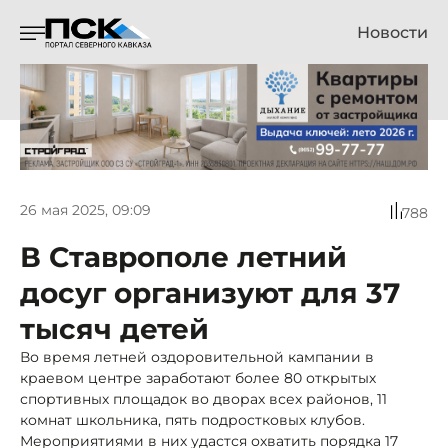
Новости
26 мая 2025, 09:09
788
В Ставрополе летний
досуг организуют для 37
тысяч детей
Во время летней оздоровительной кампании в
краевом центре заработают более 80 открытых
спортивных площадок во дворах всех районов, 11
комнат школьника, пять подростковых клубов.
Мероприятиями в них удастся охватить порядка 17