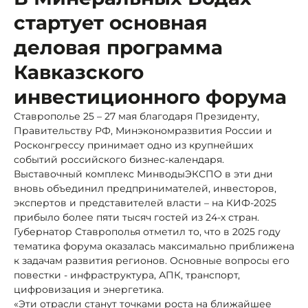
стартует основная
деловая программа
Кавказского
инвестиционного форума
Ставрополье 25 – 27 мая благодаря Президенту,
Правительству РФ, Минэкономразвития России и
Росконгрессу принимает одно из крупнейших
событий российского бизнес-календаря.
Выставочный комплекс МинводыЭКСПО в эти дни
вновь объединил предпринимателей, инвесторов,
экспертов и представителей власти – на КИФ-2025
прибыло более пяти тысяч гостей из 24-х стран.
Губернатор Ставрополья отметил то, что в 2025 году
тематика форума оказалась максимально приближена
к задачам развития регионов. Основные вопросы его
повестки - инфраструктура, АПК, транспорт,
цифровизация и энергетика.
«Эти отрасли станут точками роста на ближайшее