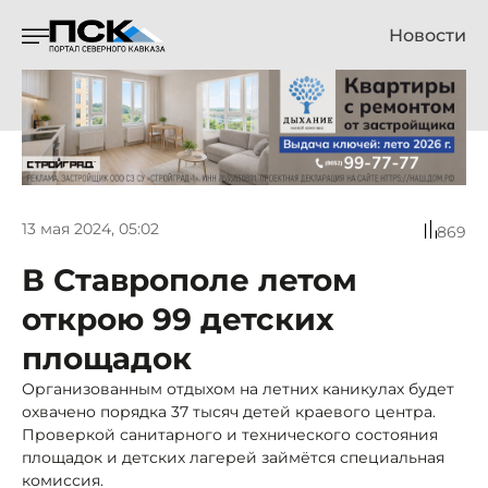
Новости
13 мая 2024, 05:02
869
В Ставрополе летом
открою 99 детских
площадок
Организованным отдыхом на летних каникулах будет
охвачено порядка 37 тысяч детей краевого центра.
Проверкой санитарного и технического состояния
площадок и детских лагерей займётся специальная
комиссия.