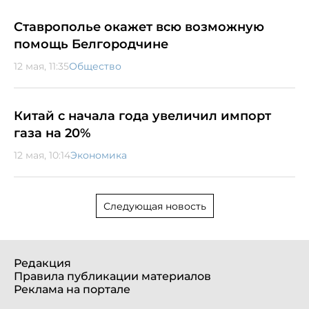
Ставрополье окажет всю возможную
помощь Белгородчине
12 мая, 11:35
Общество
Китай с начала года увеличил импорт
газа на 20%
12 мая, 10:14
Экономика
Следующая новость
Редакция
Правила публикации материалов
Реклама на портале