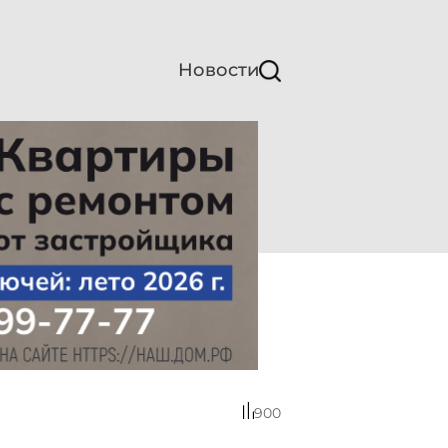
Новости
900