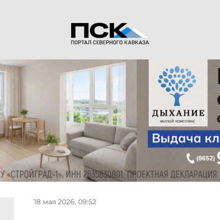
18 мая 2026, 09:52