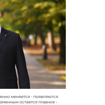
янно меняется - появляются
зменным остается главное -