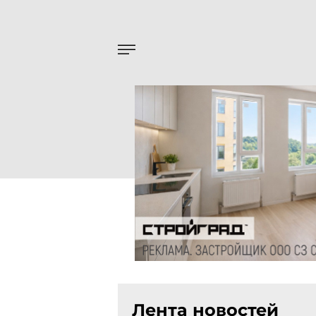
Лента новостей