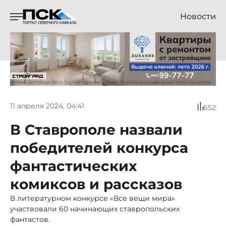
Новости
11 апреля 2024, 04:41
652
В Ставрополе назвали
победителей конкурса
фантастических
комиксов и рассказов
В литературном конкурсе «Все вещи мира»
участвовали 60 начинающих ставропольских
фантастов.