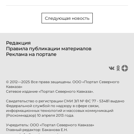
Следующая новость
Редакция
Правила публикации материалов
Реклама на портале
© 2012—2025 Все права защищены. ООО «Портал Северного
Кавказа»
Сетевое издание «Портал Северного Кавказа».
Свидетельство о регистрации СМИ ЭЛ № ФС 77 - 53481 выдано
Федеральной службой по надзору в сфере связи,
информационных технологий и массовых коммуникаций
(Роскомнадзор) 10 апреля 2013 года.
Учредитель: ООО «Портал Северного Кавказа»
Главный редактор: Баканова Е.Н.