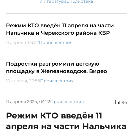
литература
библиотека
Режим КТО введён 11 апреля на части
Нальчика и Черекского района КБР
11 апреля, 04:22
Происшествия
Подростки разгромили детскую
площадку в Железноводске. Видео
10 апреля, 20:58
Происшествия
11 апреля 2024, 04:22
Происшествия
1196
Режим КТО введён 11
апреля на части Нальчика