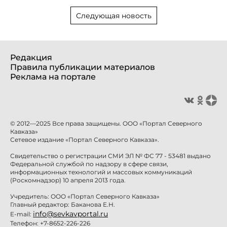
Следующая новость
Редакция
Правила публикации материалов
Реклама на портале
© 2012—2025 Все права защищены. ООО «Портал Северного
Кавказа»
Сетевое издание «Портал Северного Кавказа».
Свидетельство о регистрации СМИ ЭЛ № ФС 77 - 53481 выдано
Федеральной службой по надзору в сфере связи,
информационных технологий и массовых коммуникаций
(Роскомнадзор) 10 апреля 2013 года.
Учредитель: ООО «Портал Северного Кавказа»
Главный редактор: Баканова Е.Н.
info@sevkavportal.ru
E-mail:
Телефон: +7-8652-226-226