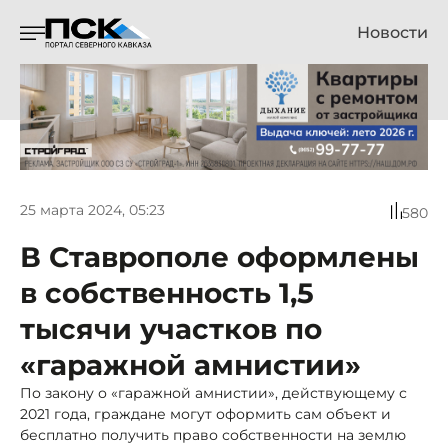
Новости
25 марта 2024, 05:23
580
В Ставрополе оформлены
в собственность 1,5
тысячи участков по
«гаражной амнистии»
По закону о «гаражной амнистии», действующему с
2021 года, граждане могут оформить сам объект и
бесплатно получить право собственности на землю