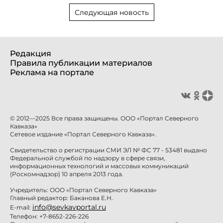
Следующая новость
Редакция
Правила публикации материалов
Реклама на портале
© 2012—2025 Все права защищены. ООО «Портал Северного
Кавказа»
Сетевое издание «Портал Северного Кавказа».
Свидетельство о регистрации СМИ ЭЛ № ФС 77 - 53481 выдано
Федеральной службой по надзору в сфере связи,
информационных технологий и массовых коммуникаций
(Роскомнадзор) 10 апреля 2013 года.
Учредитель: ООО «Портал Северного Кавказа»
Главный редактор: Баканова Е.Н.
info@sevkavportal.ru
E-mail:
Телефон: +7-8652-226-226