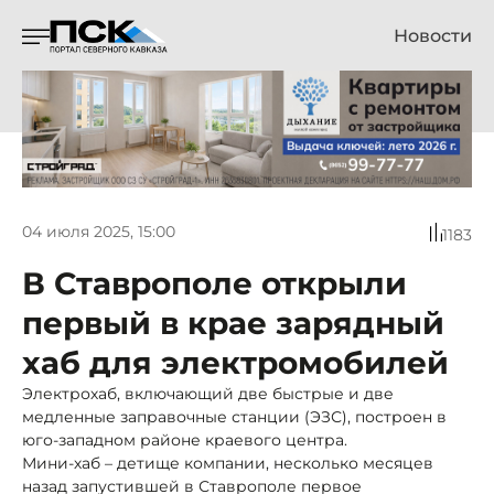
Новости
04 июля 2025, 15:00
1183
В Ставрополе открыли
первый в крае зарядный
хаб для электромобилей
Электрохаб, включающий две быстрые и две
медленные заправочные станции (ЭЗС), построен в
юго-западном районе краевого центра.
Мини-хаб – детище компании, несколько месяцев
назад запустившей в Ставрополе первое