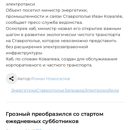
электротакси
Объект посетил министр энергетики,
промышленности и связи Ставрополья Иван Ковалёв,
сообщает пресс-служба ведомства.
Осмотрев хаб, министр назвал его открытие важным
шагом в развитии экологически чистого транспорта
на Ставрополье, которое невозможно представить
без расширения электрозаправочной
инфраструктуры.
Хаб, по словам Ковалева, создан для обслуживания
корпоративного и частного транспорта.
Автор:
Роман Новоселов
энергетика
Ставрополье
заправка
электромобили
Грозный преобразился со стартом
ежедневных субботников