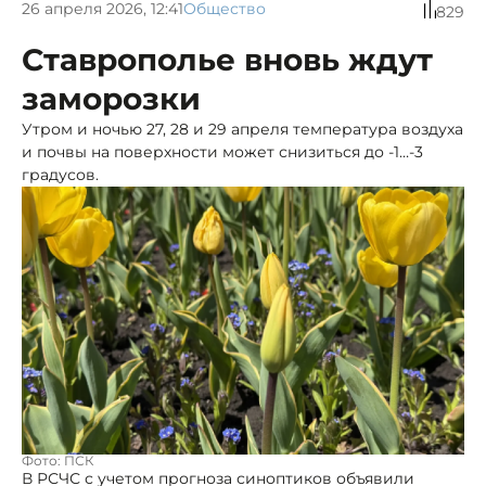
26 апреля 2026, 12:41
Общество
829
Ставрополье вновь ждут
заморозки
Утром и ночью 27, 28 и 29 апреля температура воздуха
и почвы на поверхности может снизиться до -1…-3
градусов.
Фото: ПСК
В РСЧС с учетом прогноза синоптиков объявили