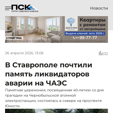
Новости
26 апреля 2026, 13:06
532
В Ставрополе почтили
память ликвидаторов
аварии на ЧАЭС
Памятная церемония, посвященная 40-летию со дня
трагедии на Чернобыльской атомной
электростанции, состоялась в сквере на проспекте
Юности.