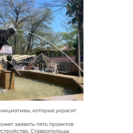
инициативы, которые украсят
ожет заявить пять проектов
устройство. Ставропольцы