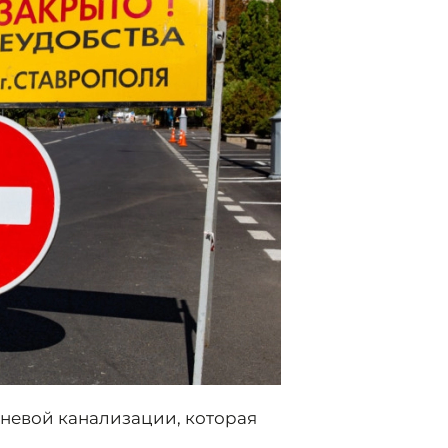
невой канализации, которая