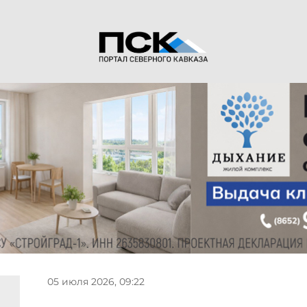
05 июля 2026, 09:22