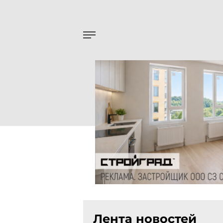
Лента новостей