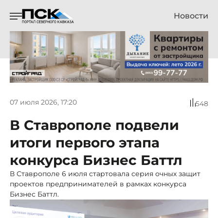
Новости
07 июля 2026, 17:20
548
В Ставрополе подвели
итоги первого этапа
конкурса Бизнес Баттл
В Ставрополе 6 июля стартовала серия очных защит
проектов предпринимателей в рамках конкурса
Бизнес Баттл.