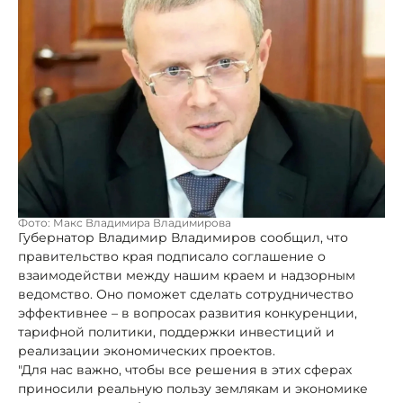
Фото: Макс Владимира Владимирова
Губернатор Владимир Владимиров сообщил, что
правительство края подписало соглашение о
взаимодействи между нашим краем и надзорным
ведомство. Оно поможет сделать сотрудничество
эффективнее – в вопросах развития конкуренции,
тарифной политики, поддержки инвестиций и
реализации экономических проектов.
"Для нас важно, чтобы все решения в этих сферах
приносили реальную пользу землякам и экономике