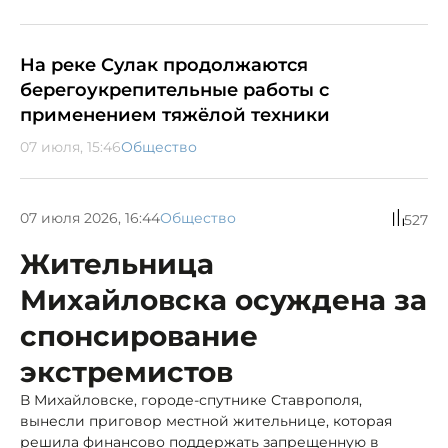
На реке Сулак продолжаются
берегоукрепительные работы с
применением тяжёлой техники
07 июля, 15:46
Общество
07 июля 2026, 16:44
Общество
527
Жительница
Михайловска осуждена за
спонсирование
экстремистов
В Михайловске, городе-спутнике Ставрополя,
вынесли приговор местной жительнице, которая
решила финансово поддержать запрещенную в