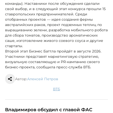
команды). Наставники после обсуждения сделали
свой выбор, и в следующий этап конкурса прошли 15
ставропольских предпринимателей. Среди
отобранных проектов — идея создания фермы
австралийских раков, проект подземных теплиц по
выращиванию зелени, разработка мобильного робота
для сбора томатов, производство ароматических
саше, изготовление живого соевого соуса и другие
стартапы.
Второй этап Бизнес Баттла пройдёт в августе 2026.
Участники представят маркетинговую стратегию,
визуальную составляющую и PR-кампанию своего
бизнес-проекта, сообщила пресс-служба ВТБ.
Автор:
Алексей Петров
ВТБ
Владимиров обсудил с главой ФАС