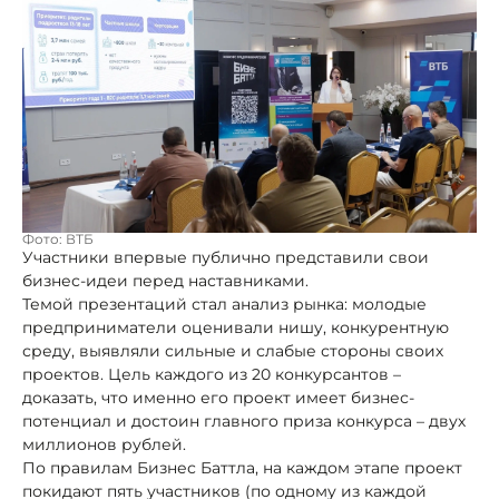
Фото: ВТБ
Участники впервые публично представили свои
бизнес-идеи перед наставниками.
Темой презентаций стал анализ рынка: молодые
предприниматели оценивали нишу, конкурентную
среду, выявляли сильные и слабые стороны своих
проектов. Цель каждого из 20 конкурсантов –
доказать, что именно его проект имеет бизнес-
потенциал и достоин главного приза конкурса – двух
миллионов рублей.
По правилам Бизнес Баттла, на каждом этапе проект
покидают пять участников (по одному из каждой