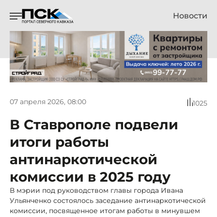
Новости
07 апреля 2026, 08:00
1025
В Ставрополе подвели
итоги работы
антинаркотической
комиссии в 2025 году
В мэрии под руководством главы города Ивана
Ульянченко состоялось заседание антинаркотической
комиссии, посвященное итогам работы в минувшем