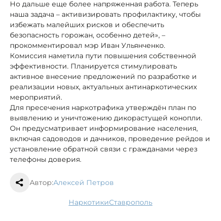
Но дальше еще более напряженная работа. Теперь
наша задача – активизировать профилактику, чтобы
избежать малейших рисков и обеспечить
безопасность горожан, особенно детей», –
прокомментировал мэр Иван Ульянченко.
Комиссия наметила пути повышения собственной
эффективности. Планируется стимулировать
активное внесение предложений по разработке и
реализации новых, актуальных антинаркотических
мероприятий.
Для пресечения наркотрафика утверждён план по
выявлению и уничтожению дикорастущей конопли.
Он предусматривает информирование населения,
включая садоводов и дачников, проведение рейдов и
установление обратной связи с гражданами через
телефоны доверия.
Автор:
Алексей Петров
наркотики
Ставрополь