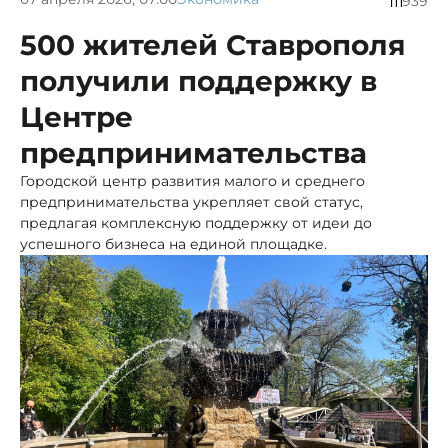
939
500 жителей Ставрополя
получили поддержку в
Центре
предпринимательства
Городской центр развития малого и среднего
предпринимательства укрепляет свой статус,
предлагая комплексную поддержку от идеи до
успешного бизнеса на единой площадке.