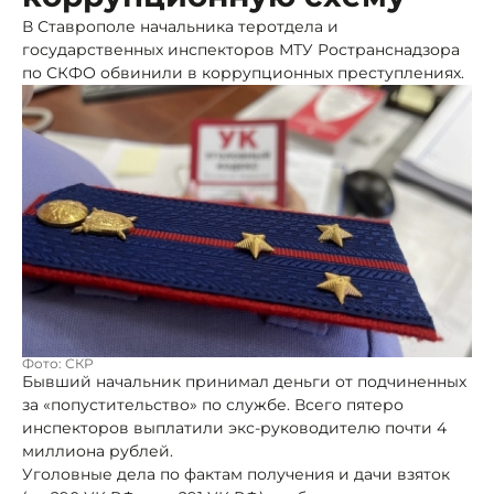
В Ставрополе начальника теротдела и
государственных инспекторов МТУ Ространснадзора
по СКФО обвинили в коррупционных преступлениях.
Фото: СКР
Бывший начальник принимал деньги от подчиненных
за «попустительство» по службе. Всего пятеро
инспекторов выплатили экс-руководителю почти 4
миллиона рублей.
Уголовные дела по фактам получения и дачи взяток