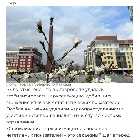
году.
Фото: Портал Северного Кавказа
Было отмечено, что в Ставрополе удалось
стабилизировать наркоситуацию, добившись
снижение ключевых статистических показателей.
Особое внимание уделили наркопреступлениям с
участием несовершеннолетних и случаям острых
отравлений.
«Стабилизация наркоситуации и снижение
негативных показателей – это серьезный шаг вперед.