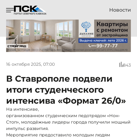
Новости
16 октября 2025, 07:00
843
В Ставрополе подвели
итоги студенческого
интенсива «Формат 26/0»
На интенсиве,
организованном студенческим педотрядом «Нон-
Стоп», молодёжные лидеры города получили мощный
импульс развития.
Мероприятие предоставило молодым людям