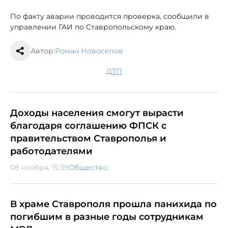
По факту аварии проводится проверка, сообщили в
управлении ГАИ по Ставропольскому краю.
Автор:
Роман Новоселов
ДТП
Доходы населения смогут вырасти
благодаря соглашению ФПСК с
правительством Ставрополья и
работодателями
08 ноября, 15:39
Общество
В храме Ставрополя прошла панихида по
погибшим в разные годы сотрудникам