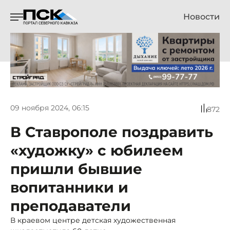
Новости
09 ноября 2024, 06:15
872
В Ставрополе поздравить
«художку» с юбилеем
пришли бывшие
вопитанники и
преподаватели
В краевом центре детская художественная