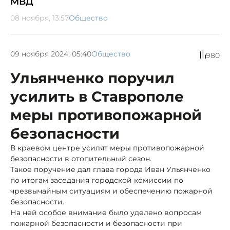
МВД
08 ноября, 13:57
Общество
09 ноября 2024, 05:40
Общество
980
Ульянченко поручил
усилить в Ставрополе
меры противопожарной
безопасности
В краевом центре усилят меры противопожарной
безопасности в отопительный сезон.
Такое поручение дал глава города Иван Ульянченко
по итогам заседания городской комиссии по
чрезвычайным ситуациям и обеспечению пожарной
безопасности.
На ней особое внимание было уделено вопросам
пожарной безопасности и безопасности при