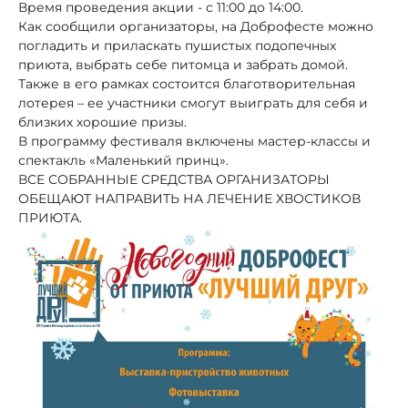
Время проведения акции - с 11:00 до 14:00.
Как сообщили организаторы, на Доброфесте можно
погладить и приласкать пушистых подопечных
приюта, выбрать себе питомца и забрать домой.
Также в его рамках состоится благотворительная
лотерея – ее участники смогут выиграть для себя и
близких хорошие призы.
В программу фестиваля включены мастер-классы и
спектакль «Маленький принц».
ВСЕ СОБРАННЫЕ СРЕДСТВА ОРГАНИЗАТОРЫ
ОБЕЩАЮТ НАПРАВИТЬ НА ЛЕЧЕНИЕ ХВОСТИКОВ
ПРИЮТА.