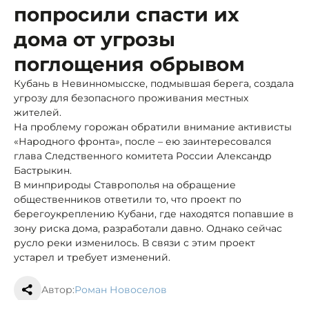
попросили спасти их
дома от угрозы
поглощения обрывом
Кубань в Невинномысске, подмывшая берега, создала
угрозу для безопасного проживания местных
жителей.
На проблему горожан обратили внимание активисты
«Народного фронта», после – ею заинтересовался
глава Следственного комитета России Александр
Бастрыкин.
В минприроды Ставрополья на обращение
общественников ответили то, что проект по
берегоукреплению Кубани, где находятся попавшие в
зону риска дома, разработали давно. Однако сейчас
русло реки изменилось. В связи с этим проект
устарел и требует изменений.
Автор:
Роман Новоселов