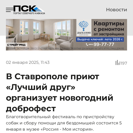
Новости
02 января 2025, 11:43
1197
В Ставрополе приют
«Лучший друг»
организует новогодний
доброфест
Благотворительный фестиваль по пристройству
собак и сбору помощи для бездомышей состоится 5
января в музее «Россия - Моя история».