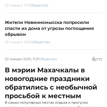
02 января, 11:31
Общество
Жители Невинномысска попросили
спасти их дома от угрозы поглощения
обрывом
02 января, 10:56
Общество
02 января 2025, 11:31
Общество
7173
В мэрии Махачкалы в
новогодние праздники
обратились с необычной
просьбой к местным
В самых популярных местах отдыха и прогулок