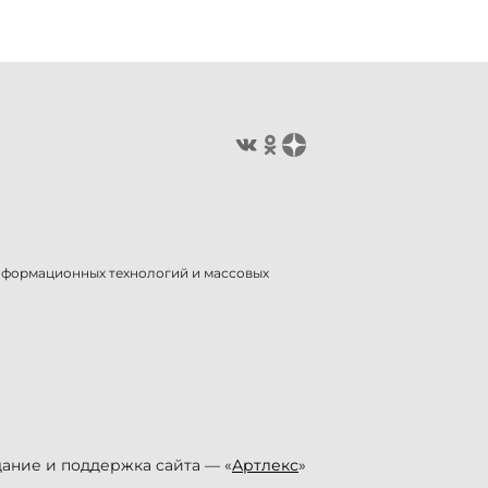
информационных технологий и массовых
ание и поддержка сайта — «
Артлекс
»