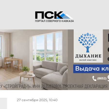
27 сентября 2025, 10:40