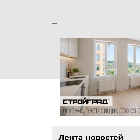
Лента новостей