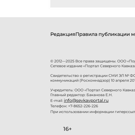
Редакция
Правила публикации м
© 2012—2025 Все права защищены. ООО «По
Сетевое издание «Портал Северного Кавказа
Свидетельство о регистрации СМИ ЭЛ № ФС 
коммуникаций (Роскомнадзор) 10 апреля 201
Учредитель: ООО «Портал Северного Кавказ
Главный редактор: Баканова Е.Н.
info@sevkavportal.ru
E-mail:
Телефон: +7-8652-226-226
При использовании информации гиперссылк
16+