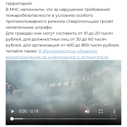
территорий.
В МЧС напомнили, что за нарушение требований
пожаробезопасности в условиях особого
противопожарного режима ставропольцам грозят
немаленькие штрафы.
Для граждан они могут составить от 10 до 20 тысяч
рублей, для должностных лиц от 30 до 60 тысяч
рублей, для организаций от 400 до 800 тысяч рублей.
Читайте также:
В Железноводске объявили
вознаграждение за информацию о поджигателе