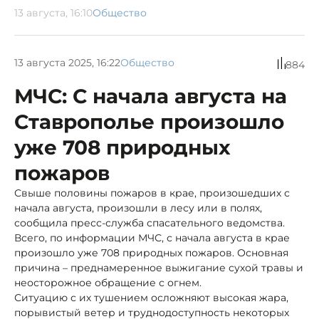
13 августа, 16:10
Общество
13 августа 2025, 16:22
Общество
884
МЧС: С начала августа на
Ставрополье произошло
уже 708 природных
пожаров
Свыше половины пожаров в крае, произошедших с
начала августа, произошли в лесу или в полях,
сообщила пресс-служба спасательного ведомства.
Всего, по информации МЧС, с начала августа в крае
произошло уже 708 природных пожаров. Основная
причина – преднамеренное выжигание сухой травы и
неосторожное обращение с огнем.
Ситуацию с их тушением осложняют высокая жара,
порывистый ветер и труднодоступность некоторых