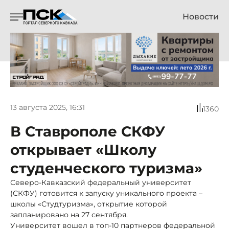
Новости
13 августа 2025, 16:31
1360
В Ставрополе СКФУ
открывает «Школу
студенческого туризма»
Северо-Кавказский федеральный университет
(СКФУ) готовится к запуску уникального проекта –
школы «Студтуризма», открытие которой
запланировано на 27 сентября.
Университет вошел в топ-10 партнеров федеральной