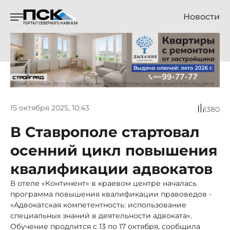
Новости
15 октября 2025, 10:43
1380
В Ставрополе стартовал
осенний цикл повышения
квалификации адвокатов
В отеле «Континент» в краевом центре началась
программа повышения квалификации правоведов -
«Адвокатская компетентность: использование
специальных знаний в деятельности адвоката».
Обучение продлится с 13 по 17 октября, сообщила