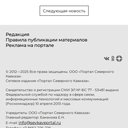
Следующая новость
Редакция
Правила публикации материалов
Реклама на портале
© 2012—2025 Все права защищены. ООО «Портал Северного
Кавказа»
Сетевое издание «Портал Северного Кавказа».
Свидетельство о регистрации СМИ ЭЛ № ФС 77 - 53481 выдано
Федеральной службой по надзору в сфере связи,
информационных технологий и массовых коммуникаций
(Роскомнадзор) 10 апреля 2013 года.
Учредитель: ООО «Портал Северного Кавказа»
Главный редактор: Баканова Е.Н.
info@sevkavportal.ru
E-mail:
Телефон: +7-8652-226-226