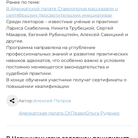
Ранее по теме:
В Адвокатской палате Ставрополья рассказали о
сентябрьских просветительских инициативах
Среди лекторов – известные учёные и практики:
Лариса Скабелина, Никита Трубецкой, Сергей
Макаров, Евгений Рубинштейн, Алексей Савицкий и
другие.
Программа направлена на углубление
профессиональных знаний и развитие практических
навыков адвокатов, что особенно важно в условиях
постоянно меняющегося законодательства и
судебной практики.
В конце обучения участники получат сертификаты о
повышении квалификации.
Автор:
Алексей Петров
Адвокатская палата СК
право
Ольга Руденко