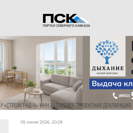
05 июня 2026, 20:29