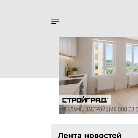
Лента новостей