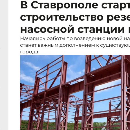
В Ставрополе стар
строительство рез
насосной станции
Начались работы по возведению новой на
станет важным дополнением к существую
города.