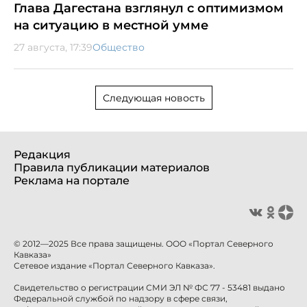
Глава Дагестана взглянул с оптимизмом
на ситуацию в местной умме
27 августа, 17:39
Общество
Следующая новость
Редакция
Правила публикации материалов
Реклама на портале
© 2012—2025 Все права защищены. ООО «Портал Северного
Кавказа»
Сетевое издание «Портал Северного Кавказа».
Свидетельство о регистрации СМИ ЭЛ № ФС 77 - 53481 выдано
Федеральной службой по надзору в сфере связи,