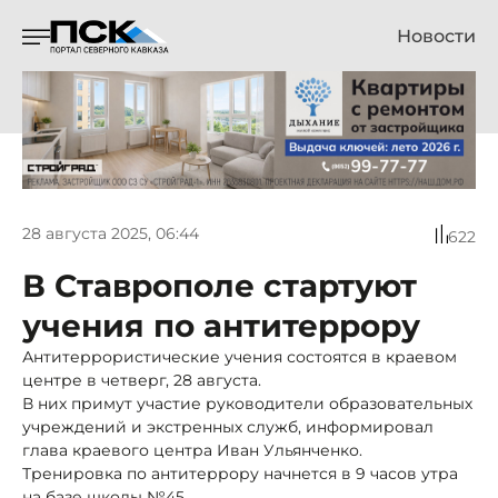
Новости
28 августа 2025, 06:44
622
В Ставрополе стартуют
учения по антитеррору
Антитеррористические учения состоятся в краевом
центре в четверг, 28 августа.
В них примут участие руководители образовательных
учреждений и экстренных служб, информировал
глава краевого центра Иван Ульянченко.
Тренировка по антитеррору начнется в 9 часов утра
на базе школы №45.