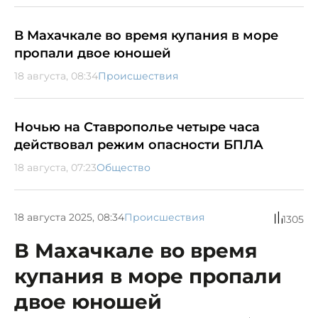
В Махачкале во время купания в море
пропали двое юношей
18 августа, 08:34
Происшествия
Ночью на Ставрополье четыре часа
действовал режим опасности БПЛА
18 августа, 07:23
Общество
18 августа 2025, 08:34
Происшествия
1305
В Махачкале во время
купания в море пропали
двое юношей