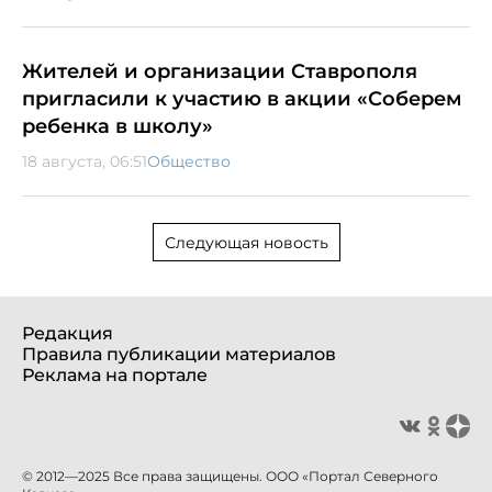
Жителей и организации Ставрополя
пригласили к участию в акции «Соберем
ребенка в школу»
18 августа, 06:51
Общество
Следующая новость
Редакция
Правила публикации материалов
Реклама на портале
© 2012—2025 Все права защищены. ООО «Портал Северного