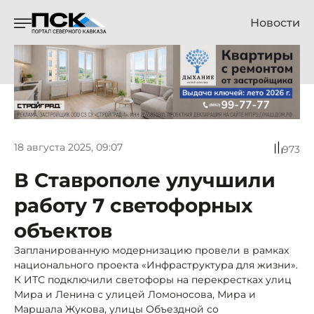
Новости
18 августа 2025, 09:07
973
В Ставрополе улучшили
работу 7 светофорных
объектов
Запланированную модернизацию провели в рамках
национального проекта «Инфраструктура для жизни».
К ИТС подключили светофоры на перекрестках улиц
Мира и Ленина с улицей Ломоносова, Мира и
Маршала Жукова, улицы Объездной со