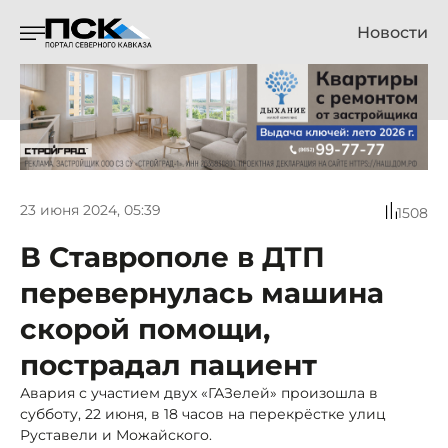
Новости
23 июня 2024, 05:39
1508
В Ставрополе в ДТП
перевернулась машина
скорой помощи,
пострадал пациент
Авария с участием двух «ГАЗелей» произошла в
субботу, 22 июня, в 18 часов на перекрёстке улиц
Руставели и Можайского.