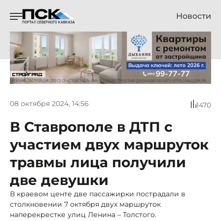
Новости
08 октября 2024, 14:56
1470
В Ставрополе в ДТП с
участием двух маршруток
травмы лица получили
две девушки
В краевом центе две пассажирки пострадали в
столкновении 7 октября двух маршруток
наперекрестке улиц Ленина – Толстого.