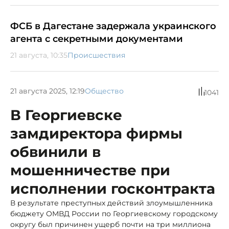
ФСБ в Дагестане задержала украинского
агента с секретными документами
21 августа, 10:35
Происшествия
21 августа 2025, 12:19
Общество
1041
В Георгиевске
замдиректора фирмы
обвинили в
мошенничестве при
исполнении госконтракта
В результате преступных действий злоумышленника
бюджету ОМВД России по Георгиевскому городскому
округу был причинен ущерб почти на три миллиона