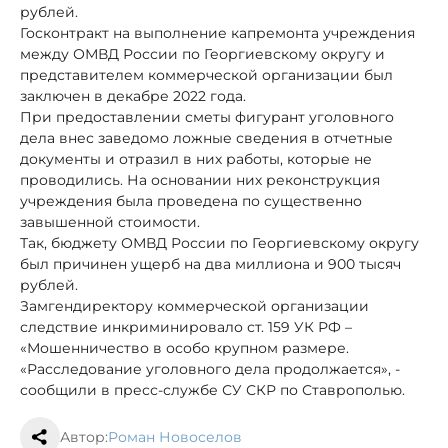
рублей.
Госконтракт на выполнение капремонта учреждения
между ОМВД России по Георгиевскому округу и
представителем коммерческой организации был
заключен в декабре 2022 года.
При предоставлении сметы фигурант уголовного
дела внес заведомо ложные сведения в отчетные
документы и отразил в них работы, которые не
проводились. На основании них реконструкция
учреждения была проведена по существенно
завышенной стоимости.
Так, бюджету ОМВД России по Георгиевскому округу
был причинен ущерб на два миллиона и 900 тысяч
рублей.
Замгендиректору коммерческой организации
следствие инкриминировало ст. 159 УК РФ –
«Мошенничество в особо крупном размере.
«Расследование уголовного дела продолжается», -
сообщили в пресс-службе СУ СКР по Ставрополью.
Автор:
Роман Новоселов