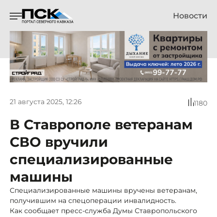
Новости
21 августа 2025, 12:26
1180
В Ставрополе ветеранам
СВО вручили
специализированные
машины
Специализированные машины вручены ветеранам,
получившим на спецоперации инвалидность.
Как сообщает пресс-служба Думы Ставропольского