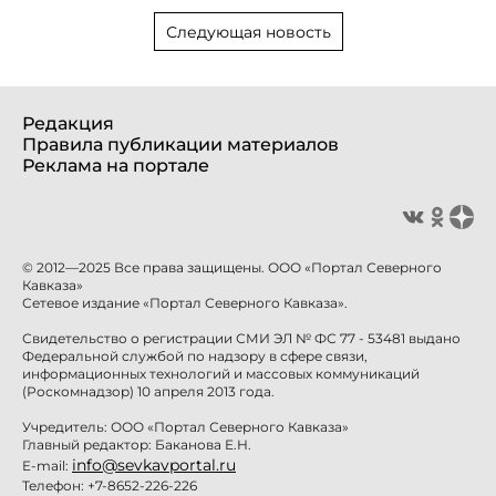
Следующая новость
Редакция
Правила публикации материалов
Реклама на портале
© 2012—2025 Все права защищены. ООО «Портал Северного
Кавказа»
Сетевое издание «Портал Северного Кавказа».
Свидетельство о регистрации СМИ ЭЛ № ФС 77 - 53481 выдано
Федеральной службой по надзору в сфере связи,
информационных технологий и массовых коммуникаций
(Роскомнадзор) 10 апреля 2013 года.
Учредитель: ООО «Портал Северного Кавказа»
Главный редактор: Баканова Е.Н.
info@sevkavportal.ru
E-mail:
Телефон: +7-8652-226-226