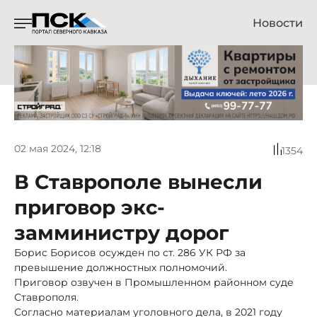
Новости
02 мая 2024, 12:18
1354
В Ставрополе вынесли
приговор экс-
замминистру дорог
Борис Борисов осужден по ст. 286 УК РФ за
превышение должностных полномочий.
Приговор озвучен в Промышленном районном суде
Ставрополя.
Согласно материалам уголовного дела, в 2021 году