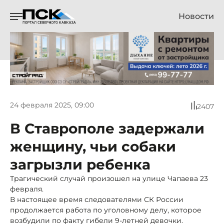
Новости
24 февраля 2025, 09:00
2407
В Ставрополе задержали
женщину, чьи собаки
загрызли ребенка
Трагический случай произошел на улице Чапаева 23
февраля.
В настоящее время следователями СК России
продолжается работа по уголовному делу, которое
возбудили по факту гибели 9-летней девочки.