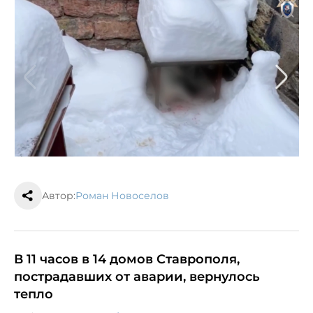
Автор:
Роман Новоселов
В 11 часов в 14 домов Ставрополя,
пострадавших от аварии, вернулось
тепло