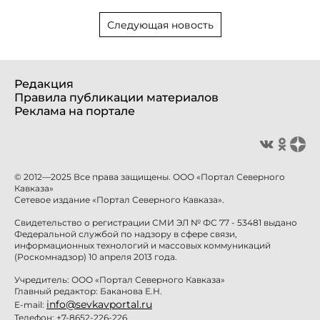
Следующая новость
Редакция
Правила публикации материалов
Реклама на портале
© 2012—2025 Все права защищены. ООО «Портал Северного
Кавказа»
Сетевое издание «Портал Северного Кавказа».
Свидетельство о регистрации СМИ ЭЛ № ФС 77 - 53481 выдано
Федеральной службой по надзору в сфере связи,
информационных технологий и массовых коммуникаций
(Роскомнадзор) 10 апреля 2013 года.
Учредитель: ООО «Портал Северного Кавказа»
Главный редактор: Баканова Е.Н.
info@sevkavportal.ru
E-mail:
Телефон: +7-8652-226-226