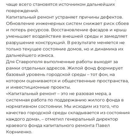
чаще всего становятся источником дальнейших
повреждений.
Капитальный ремонт устраняет причины дефектов.
Обновление инженерных систем снижает риск сбоев
и потерь ресурсов. Восстановление фасадов и крыш
уменьшает воздействие внешней среды и замедляет
разрушение конструкций. В результате меняется не
только текущее состояние домов, но и динамика их
дальнейшего износа.
Для Ставрополя выполненные работы выходят за
рамки отдельных адресов. Жилой фонд формирует
базовый уровень городской среды – тот фон, на
котором оцениваются и общественные пространства,
и инвестиционные проекты.
«Капитальный ремонт – это не разовая мера, а
системная работа по поддержанию жилого фонда в
нормативном состоянии. Мы исходим из того, что
качество городской среды складывается из состояния
каждого дома», – отметил генеральный директор
краевого фонда капитального ремонта Павел
Корниенко.