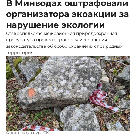
В Минводах оштрафовали
организатора экоакции за
нарушение экологии
Ставропольская межрайонная природоохранная
прокуратура провела проверку исполнения
законодательства об особо охраняемых природных
территориях.
Фото: прокуратура СК