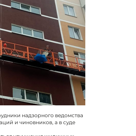
рудники надзорного ведомства
ций и чиновников, а в суде