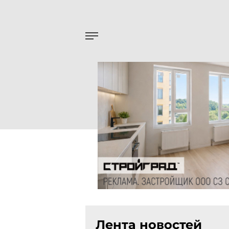
Лента новостей