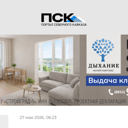
27 мая 2026, 06:23