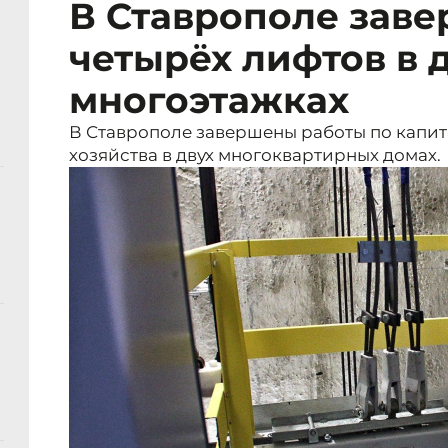
В Ставрополе зав
четырёх лифтов в 
многоэтажках
В Ставрополе завершены работы по капи
хозяйства в двух многоквартирных домах.