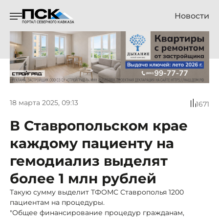
Новости
18 марта 2025, 09:13
1671
В Ставропольском крае
каждому пациенту на
гемодиализ выделят
более 1 млн рублей
Такую сумму выделит ТФОМС Ставрополья 1200
пациентам на процедуры.
"Общее финансирование процедур гражданам,