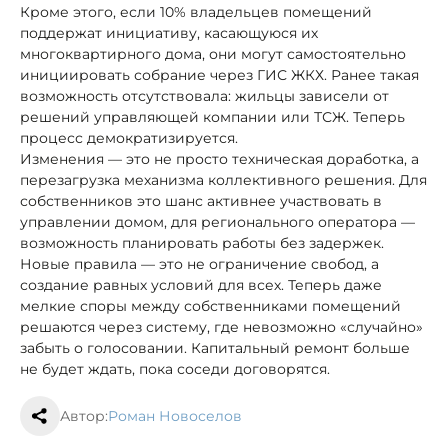
Кроме этого, если 10% владельцев помещений
поддержат инициативу, касающуюся их
многоквартирного дома, они могут самостоятельно
инициировать собрание через ГИС ЖКХ. Ранее такая
возможность отсутствовала: жильцы зависели от
решений управляющей компании или ТСЖ. Теперь
процесс демократизируется.
Изменения — это не просто техническая доработка, а
перезагрузка механизма коллективного решения. Для
собственников это шанс активнее участвовать в
управлении домом, для регионального оператора —
возможность планировать работы без задержек.
Новые правила — это не ограничение свобод, а
создание равных условий для всех. Теперь даже
мелкие споры между собственниками помещений
решаются через систему, где невозможно «случайно»
забыть о голосовании. Капитальный ремонт больше
не будет ждать, пока соседи договорятся.
Автор:
Роман Новоселов