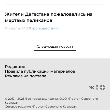
Жители Дагестана пожаловались на
мертвых пеликанов
17 марта, 17:00
Происшествия
Следующая новость
Редакция
Правила публикации материалов
Реклама на портале
© 2012—2025 Все права защищены. ООО «Портал Северного
Кавказа»
Сетевое издание «Портал Северного Кавказа».