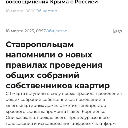
воссоединения Крыма с Россией
18 марта, 08:10
Общество
18 марта 2025, 08:17
Общество
667
Ставропольцам
напомнили о новых
правилах проведения
общих собраний
собственников квартир
С 1 марта вступили в силу новые правила проведения
общих собраний собственников помещений в
многоквартирных домах, отметил гендиректор
краевого фонда капремонта Павел Корниенко.
Они касаются, прежде всего, процедур заочного
голосования и использования цифровых платформ.