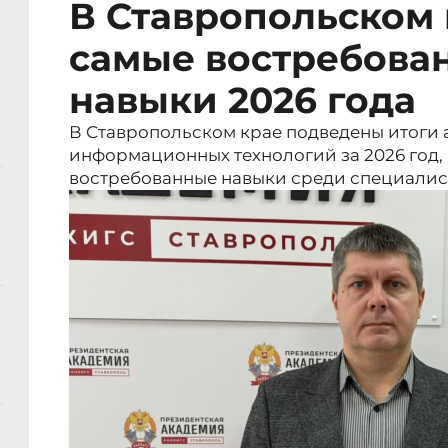
В Ставропольском 
самые востребова
навыки 2026 года
В Ставропольском крае подведены итоги 
информационных технологий за 2026 год
востребованные навыки среди специалис