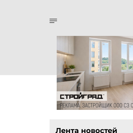
Лента новостей