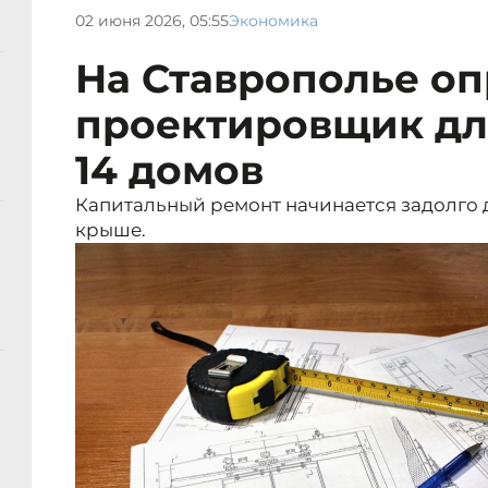
02 июня 2026, 05:55
Экономика
На Ставрополье о
проектировщик дл
14 домов
Капитальный ремонт начинается задолго 
крыше.