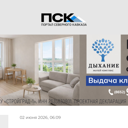
02 июня 2026, 06:09