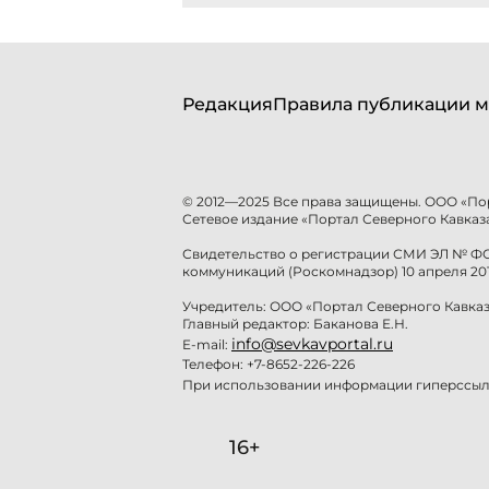
Редакция
Правила публикации м
© 2012—2025 Все права защищены. ООО «По
Сетевое издание «Портал Северного Кавказа
Свидетельство о регистрации СМИ ЭЛ № ФС 
коммуникаций (Роскомнадзор) 10 апреля 201
Учредитель: ООО «Портал Северного Кавказ
Главный редактор: Баканова Е.Н.
info@sevkavportal.ru
E-mail:
Телефон: +7-8652-226-226
При использовании информации гиперссылк
16+