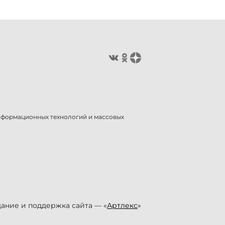
информационных технологий и массовых
ание и поддержка сайта — «
Артлекс
»