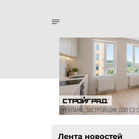
Лента новостей