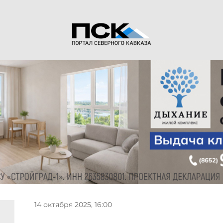
14 октября 2025, 16:00