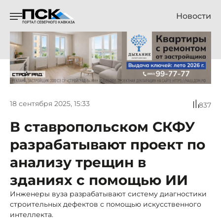
Новости
18 сентября 2025, 15:33
837
В ставропольском СКФУ
разрабатывают проект по
анализу трещин в
зданиях с помощью ИИ
Инженеры вуза разрабатывают систему диагностики
строительных дефектов с помощью искусственного
интеллекта.