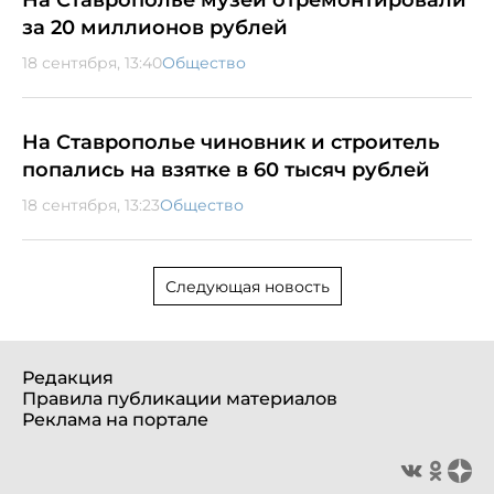
за 20 миллионов рублей
18 сентября, 13:40
Общество
На Ставрополье чиновник и строитель
попались на взятке в 60 тысяч рублей
18 сентября, 13:23
Общество
Следующая новость
Редакция
Правила публикации материалов
Реклама на портале