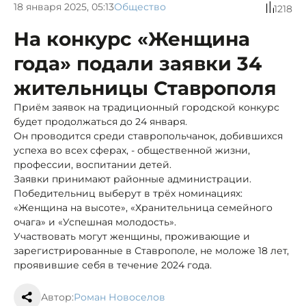
18 января 2025, 05:13
Общество
1218
На конкурс «Женщина
года» подали заявки 34
жительницы Ставрополя
Приём заявок на традиционный городской конкурс
будет продолжаться до 24 января.
Он проводится среди ставропольчанок, добившихся
успеха во всех сферах, - общественной жизни,
профессии, воспитании детей.
Заявки принимают районные администрации.
Победительниц выберут в трёх номинациях:
«Женщина на высоте», «Хранительница семейного
очага» и «Успешная молодость».
Участвовать могут женщины, проживающие и
зарегистрированные в Ставрополе, не моложе 18 лет,
проявившие себя в течение 2024 года.
Автор:
Роман Новоселов