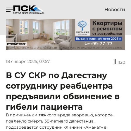
Новости
18 января 2025, 07:57
1120
В СУ СКР по Дагестану
сотруднику реабцентра
предъявили обвинение в
гибели пациента
В причинении тяжкого вреда здоровью, которое
повлекло смерть 38-летнего дагестанца,
подозревается сотрудник клиники «Аманат» в