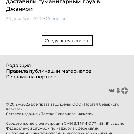
доставили гуманитарный груз в
Джанкой
20 декабря, 20:09
Общество
Следующая новость
Редакция
Правила публикации материалов
Реклама на портале
© 2012—2025 Все права защищены. ООО «Портал Северного
Кавказа»
Сетевое издание «Портал Северного Кавказа».
Свидетельство о регистрации СМИ ЭЛ № ФС 77 - 53481 выдано
Федеральной службой по надзору в сфере связи,
информационных технологий и массовых коммуникаций