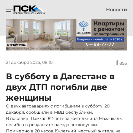
Новости
21 декабря 2025, 08:10
856
В субботу в Дагестане в
двух ДТП погибли две
женщины
О двух автоавариях с погибшими в субботу, 20
декабря, сообщили в МВД республики.
В посёлке Шамхал 82-летняя жительница Махачкалы
погибла в результате наезда легковушки.
Примерно в 20 часов 19-летний местный житель на