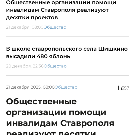
Общественные организации помощи
инвалидам Ставрополя реализуют
десятки проектов
21 декабря, 08:00
Общество
В школе ставропольского села Шишкино
высадили 480 яблонь
20 декабря, 22:36
Общество
21 декабря 2025, 08:00
Общество
557
Общественные
организации помощи
инвалидам Ставрополя
реализуют десятки