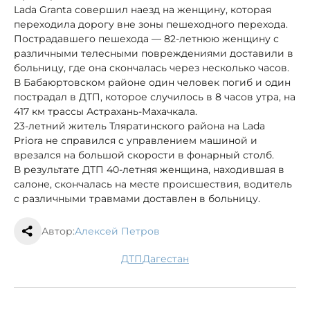
Lada Granta совершил наезд на женщину, которая
переходила дорогу вне зоны пешеходного перехода.
Пострадавшего пешехода — 82-летнюю женщину с
различными телесными повреждениями доставили в
больницу, где она скончалась через несколько часов.
В Бабаюртовском районе один человек погиб и один
пострадал в ДТП, которое случилось в 8 часов утра, на
417 км трассы Астрахань-Махачкала.
23-летний житель Тляратинского района на Lada
Priora не справился с управлением машиной и
врезался на большой скорости в фонарный столб.
В результате ДТП 40-летняя женщина, находившая в
салоне, скончалась на месте происшествия, водитель
с различными травмами доставлен в больницу.
Автор:
Алексей Петров
ДТП
Дагестан