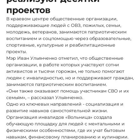
проектов
В краевом центре общественные организации,
поддерживающие людей с ОВЗ, пожилых, семьи,
молодежь, ветеранов, занимаются патриотическим
воспитанием и соцпомощью через образовательные,
спортивные, культурные и реабилитационные
проекты.
Мэр Иван Ульянченко отметил, что общественные
организации, в работе которых участвуют сотни
активистов и тысячи горожан, не только помогают
людям с инвалидностью, но и поддерживают граждан,
занимаются патриотическим воспитанием.
«Они также оказывают помощь участникам СВО и их
семьям», – рассказал Ульянченко.
Одно из ключевых направлений - социализация и
развитие навыков самостоятельной жизни.
Организация инвалидов «Вольница» создала
обучающую площадку для людей с ментальными и
физическими особенностями, где их учат бытовым
навыкам, финансовому планированию и кулинарии.