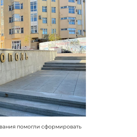
сования помогли сформировать