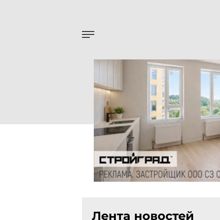
Лента новостей