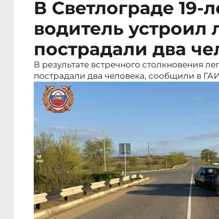
В Светлограде 19-
водитель устроил 
пострадали два че
В результате встречного столкновения лег
пострадали два человека, сообщили в ГАИ