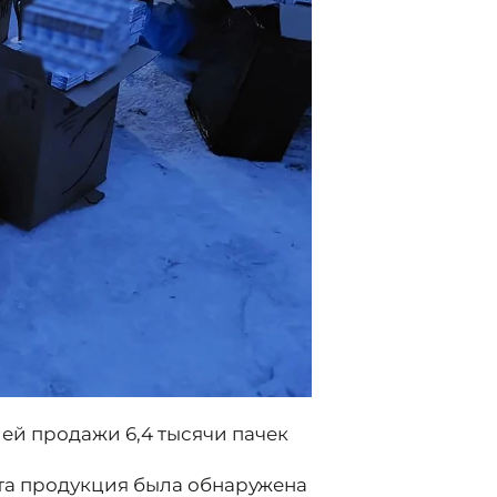
й продажи 6,4 тысячи пачек
та продукция была обнаружена