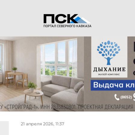
21 апреля 2026, 11:37