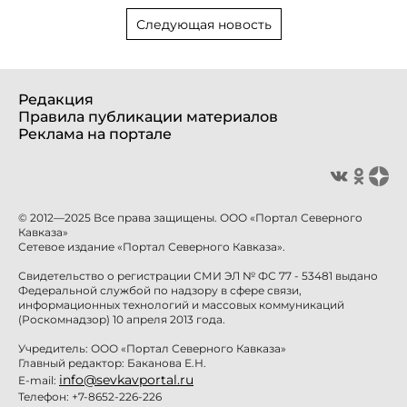
Следующая новость
Редакция
Правила публикации материалов
Реклама на портале
© 2012—2025 Все права защищены. ООО «Портал Северного
Кавказа»
Сетевое издание «Портал Северного Кавказа».
Свидетельство о регистрации СМИ ЭЛ № ФС 77 - 53481 выдано
Федеральной службой по надзору в сфере связи,
информационных технологий и массовых коммуникаций
(Роскомнадзор) 10 апреля 2013 года.
Учредитель: ООО «Портал Северного Кавказа»
Главный редактор: Баканова Е.Н.
info@sevkavportal.ru
E-mail:
Телефон: +7-8652-226-226