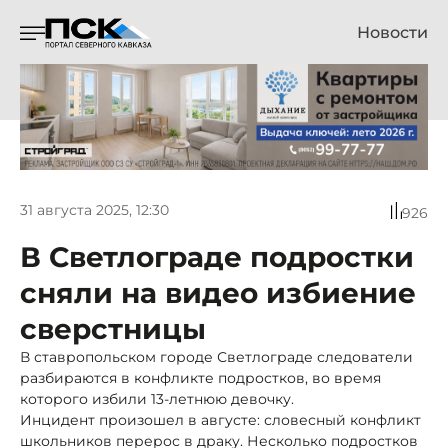
Новости
31 августа 2025, 12:30
926
В Светлограде подростки
сняли на видео избиение
сверстницы
В ставропольском городе Светлограде следователи
разбираются в конфликте подростков, во время
которого избили 13-летнюю девочку.
Инцидент произошел в августе: словесный конфликт
школьников перерос в драку. Несколько подростков