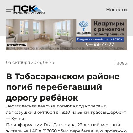
Новости
04 октября 2025, 08:23
1083
В Табасаранском районе
погиб перебегавший
дорогу ребёнок
Десятилетняя девочка погибла под колёсами
легковушки 3 октября в 18:30 на 39 км трассы Дербент
— Хучни.
По информации ГАИ Дагестана, 23-летний местный
житель на LADA 217050 сбил перебегавшую проезжую