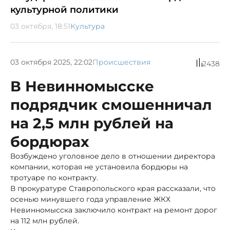
культурной политики
03 октября, 18:51
Культура
03 октября 2025, 22:02
Происшествия
2438
В Невинномысске
подрядчик смошенничал
на 2,5 млн рублей на
бордюрах
Возбуждено уголовное дело в отношении директора
компании, которая не установила бордюры на
тротуаре по контракту.
В прокуратуре Ставропольского края рассказали, что
осенью минувшего года управление ЖКХ
Невинномысска заключило контракт на ремонт дорог
на 112 млн рублей.