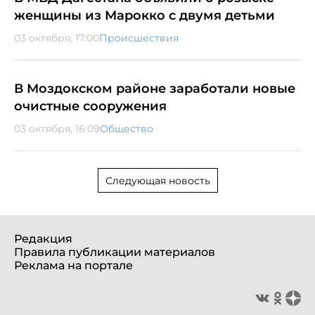
женщины из Марокко с двумя детьми
03 октября, 17:00
Происшествия
В Моздокском районе заработали новые
очистные сооружения
03 октября, 16:09
Общество
Следующая новость
Редакция
Правила публикации материалов
Реклама на портале