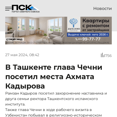
Новости
27 мая 2024, 08:42
1756
В Ташкенте глава Чечни
посетил места Ахмата
Кадырова
Рамзан Кадыров посетил захоронение наставника и
друга семьи ректора Ташкентского исламского
института.
Также глава Чечни в ходе рабочего визита в
Узбекистан побывал в религиозно-историческом