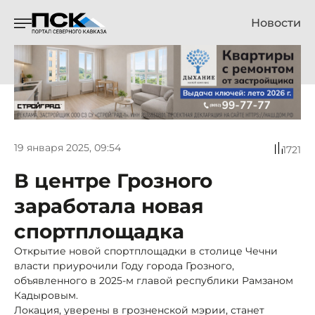
Новости
19 января 2025, 09:54
1721
В центре Грозного
заработала новая
спортплощадка
Открытие новой спортплощадки в столице Чечни
власти приурочили Году города Грозного,
объявленного в 2025-м главой республики Рамзаном
Кадыровым.
Локация, уверены в грозненской мэрии, станет