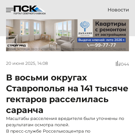
Новости
20 июня 2025, 14:08
1044
В восьми округах
Ставрополья на 141 тысяче
гектаров расселилась
саранча
Масштабы расселения вредителя были уточнены по
результатам осмотра полей.
В пресс-службе Россельхозцентра по